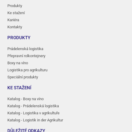
Produkty
Ke stažení
Kariéra
Kontakty
PRODUKTY
Prádelenská logistika
Přepravní rolkontejnery
Boxy na víno
Logistika pro agrikulturu
Speciální produkty
KE STAŽENÍ
Katalog - Boxy na víno
Katalog - Prádelenská logistika
Katalog - Logistika v agrikultuře
Katalog - Logistik in der Agrikultur
DŮLEŽITÉ ODKAZY