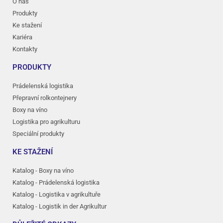
O nás
Produkty
Ke stažení
Kariéra
Kontakty
PRODUKTY
Prádelenská logistika
Přepravní rolkontejnery
Boxy na víno
Logistika pro agrikulturu
Speciální produkty
KE STAŽENÍ
Katalog - Boxy na víno
Katalog - Prádelenská logistika
Katalog - Logistika v agrikultuře
Katalog - Logistik in der Agrikultur