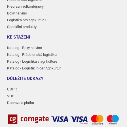
Přepravní rolkontejnery
Boxy na víno
Logistika pro agrikulturu
Speciální produkty
KE STAŽENÍ
Katalog - Boxy na víno
Katalog - Prádelenská logistika
Katalog - Logistika v agrikultuře
Katalog - Logistik in der Agrikultur
DŮLEŽITÉ ODKAZY
GDPR
VOP
Doprava a platba