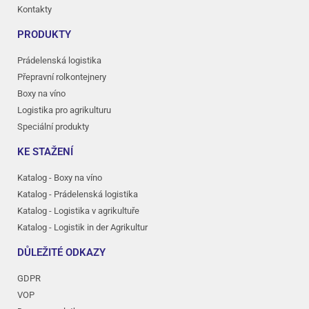
Kontakty
PRODUKTY
Prádelenská logistika
Přepravní rolkontejnery
Boxy na víno
Logistika pro agrikulturu
Speciální produkty
KE STAŽENÍ
Katalog - Boxy na víno
Katalog - Prádelenská logistika
Katalog - Logistika v agrikultuře
Katalog - Logistik in der Agrikultur
DŮLEŽITÉ ODKAZY
GDPR
VOP