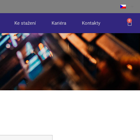
0
Ke stažení
Kariéra
Kontakty