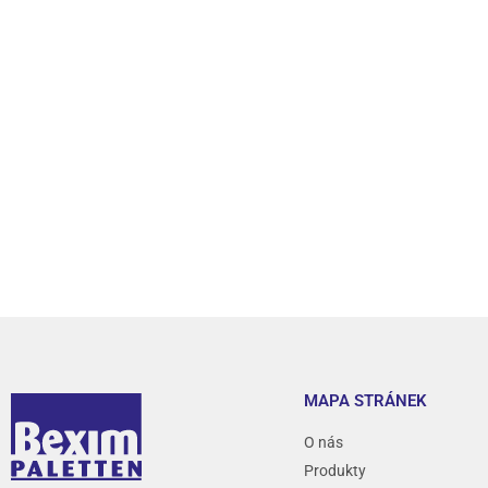
MAPA STRÁNEK
O nás
Produkty