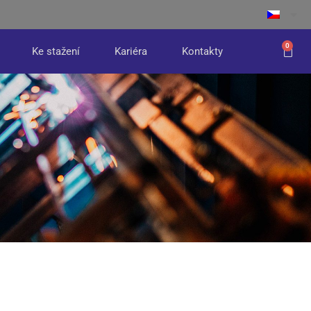
0
Ke stažení
Kariéra
Kontakty