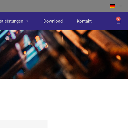
0
stleistungen
Download
Kontakt